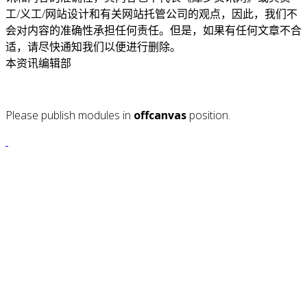
工/义工/网站设计和有关网站托管公司的观点，因此，我们不
会对内容的准确性承担任何责任。但是，如果有任何文章不合
适，请尽快通知我们以便进行删除。
本资讯编辑部
Please publish modules in
offcanvas
position.