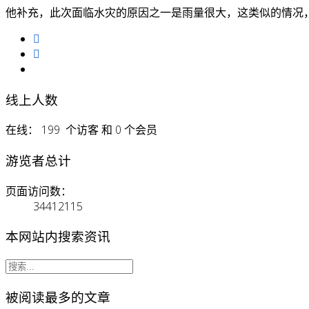
他补充，此次面临水灾的原因之一是雨量很大，这类似的情况，
线上人数
在线： 199 个访客 和 0 个会员
游览者总计
页面访问数：
34412115
本网站内搜索资讯
被阅读最多的文章