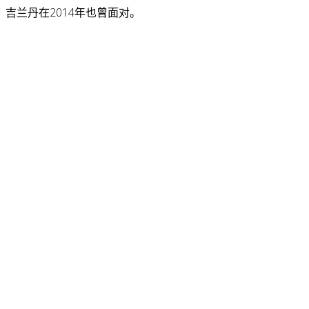
吉兰丹在2014年也曾面对。