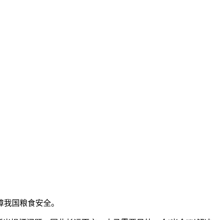
障我国粮食安全。