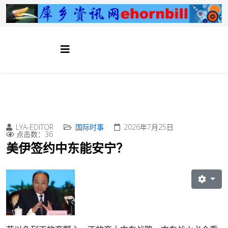
LYA-EDITOR
国际时事
2026年7月25日
点击数：36
美伊签约中东能安宁？