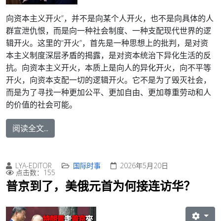
向资本主义开火”，并不是向某个人开火，也不是向具体的人
群宣泄仇恨，而是向一种社会制度、一种支配现代世界的逻
辑开火。这里的“开火”，首先是一种思想上的批判，是对资
本主义制度深层矛盾的揭露，是对资本统治下异化生活的反
抗。向资本主义开火，本质上是向人的异化开火，向不平等
开火，向资本支配一切的逻辑开火。它不是为了毁灭社会，
而是为了寻找一种更加公平、更加自由、更加尊重劳动和人
的价值的社会可能。
阅读全文...
LYA-EDITOR
国际时事
2026年5月20日
点击数：155
普京到了，美俄元首为何接连访华？