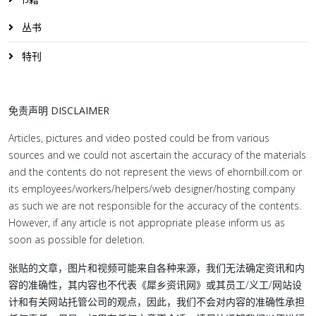
丛书
特刊
免责声明 DISCLAIMER
Articles, pictures and video posted could be from various
sources and we could not ascertain the accuracy of the materials
and the contents do not represent the views of ehornbill.com or
its employees/workers/helpers/web designer/hosting company
as such we are not responsible for the accuracy of the contents.
However, if any article is not appropriate please inform us as
soon as possible for deletion.
张贴的文章，图片和视频可能来自各种来源，我们无法确定资讯和内
容的准确性，其内容也不代表《犀乡资讯网》或其员工/义工/网站设
计和有关网站托管公司的观点，因此，我们不会对内容的准确性承担