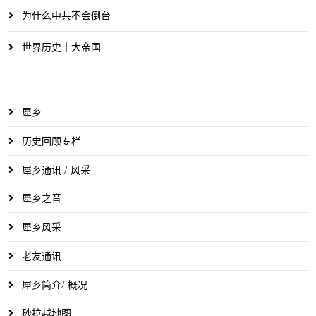
为什么中共不会倒台
世界历史十大帝国
犀乡
历史回顾专栏
犀乡通讯 / 风采
犀乡之音
犀乡风采
老友通讯
犀乡简介/ 概况
砂拉越地图