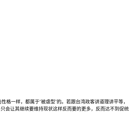
岛性格一样，都属于“被虐型”的。若跟台湾政客讲道理讲平等，
多只会让其继续要维持现状这样反而要的更多，反而达不到促统