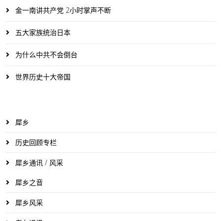
金一南讲共产党 2小时掌声不断
五大家族统治日本
为什么中共不会倒台
世界历史十大帝国
犀乡
历史回顾专栏
犀乡通讯 / 风采
犀乡之音
犀乡风采