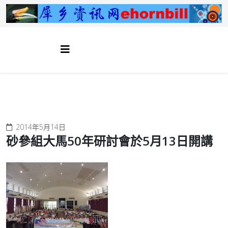
2014年5月14日
砂參組大馬50年研討會於5月13日開講