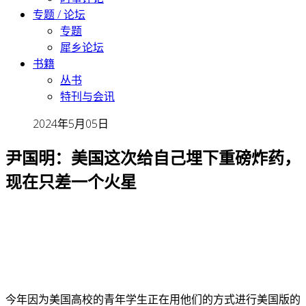
专题 / 论坛
专题
犀乡论坛
书籍
丛书
特刊与会讯
2024年5月05日
尹国明：美国这次给自己埋下重磅炸药，
现在只差一个火星
今年因为美国高校的青年学生正在用他们的方式进行美国版的