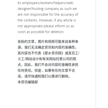
its employees/workers/helpers/web
designer/hosting company as such we
are not responsible for the accuracy of
the contents. However, if any article is
not appropriate please inform us as
soon as possible for deletion.
张贴的文章，图片和视频可能来自各种来
源，我们无法确定资讯和内容的准确性，
其内容也不代表《犀乡资讯网》或其员工/
义工/网站设计和有关网站托管公司的观
点，因此，我们不会对内容的准确性承担
任何责任。但是，如果有任何文章不合
适，请尽快通知我们以便进行删除。
本资讯编辑部