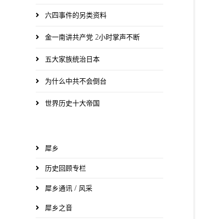
六四事件的另类资料
金一南讲共产党 2小时掌声不断
五大家族统治日本
为什么中共不会倒台
世界历史十大帝国
犀乡
历史回顾专栏
犀乡通讯 / 风采
犀乡之音