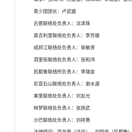
青少团团长：卢武盛
古晋联络处负责人：沈泽珠
英吉利里联络处负责人：李芳雄
成邦江联络处负责人：吴敏贤
泗里街联络处负责人：张和鸿
民都鲁联络所负责人：李瑞金
尼亚石山联络处负责人：谢水源
美里联络处负责人：刘友光
林梦联络处负责人：张扬武
沙巴联络处负责人：刘祥勇
法律顾问：范龙恩（诗巫）、刘翔忠（民都鲁