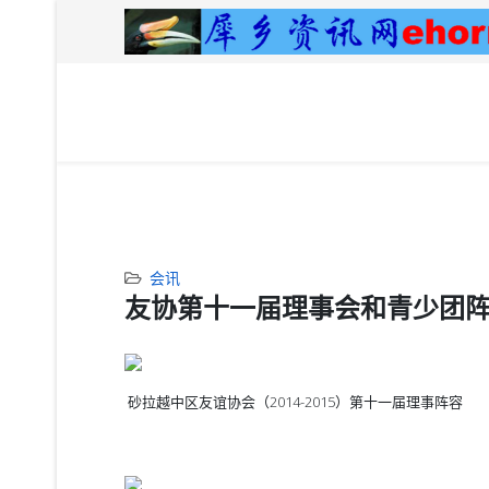
会讯
友协第十一届理事会和青少团
砂拉越中区友谊协会
（2014-2015）第十一届理事阵容