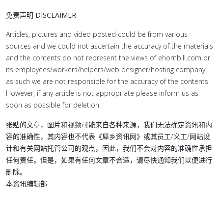
免责声明 DISCLAIMER
Articles, pictures and video posted could be from various
sources and we could not ascertain the accuracy of the materials
and the contents do not represent the views of ehornbill.com or
its employees/workers/helpers/web designer/hosting company
as such we are not responsible for the accuracy of the contents.
However, if any article is not appropriate please inform us as
soon as possible for deletion.
张贴的文章，图片和视频可能来自各种来源，我们无法确定资讯和内
容的准确性，其内容也不代表《犀乡资讯网》或其员工/义工/网站设
计和有关网站托管公司的观点，因此，我们不会对内容的准确性承担
任何责任。但是，如果有任何文章不合适，请尽快通知我们以便进行
删除。
本资讯编辑部