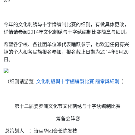
今年的文化刺绣与十字绣编制比赛的细则，有做具体更改，
详情请参阅2014年文化刺绣与十字绣编制比赛简章与细则。
希望各学校、各社团单位派代表踊跃参于，也欢迎任何有兴
趣的个人和各民族报名参加，报名截止日期为2014年8月20
日。
（细则请游览
文化刺繡與十字繡編製比賽 簡章與細則
）
第十二届婆罗洲文化节文化刺绣与十字绣编制比赛
筹备会阵容
总策划人 ：诗巫华团会长陈发枝