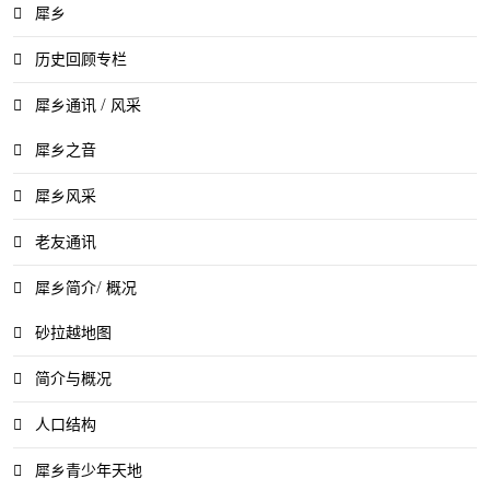
犀乡
历史回顾专栏
犀乡通讯 / 风采
犀乡之音
犀乡风采
老友通讯
犀乡简介/ 概况
砂拉越地图
简介与概况
人口结构
犀乡青少年天地