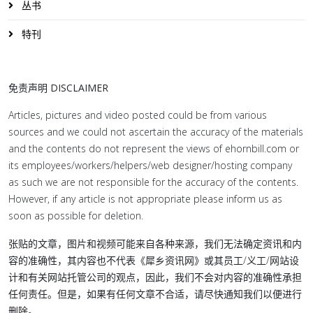
丛书
特刊
免责声明 DISCLAIMER
Articles, pictures and video posted could be from various
sources and we could not ascertain the accuracy of the materials
and the contents do not represent the views of ehornbill.com or
its employees/workers/helpers/web designer/hosting company
as such we are not responsible for the accuracy of the contents.
However, if any article is not appropriate please inform us as
soon as possible for deletion.
张贴的文章，图片和视频可能来自各种来源，我们无法确定资讯和内
容的准确性，其内容也不代表《犀乡资讯网》或其员工/义工/网站设
计和有关网站托管公司的观点，因此，我们不会对内容的准确性承担
任何责任。但是，如果有任何文章不合适，请尽快通知我们以便进行
删除。