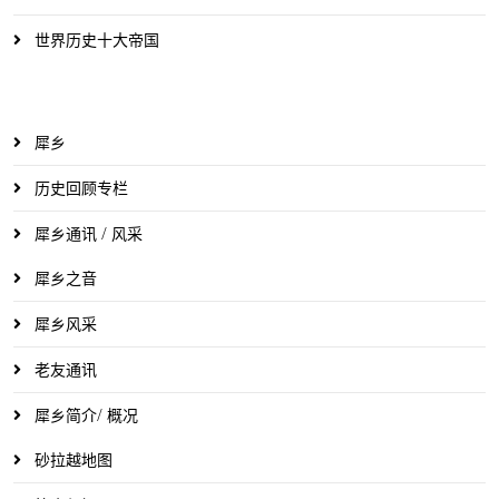
世界历史十大帝国
犀乡
历史回顾专栏
犀乡通讯 / 风采
犀乡之音
犀乡风采
老友通讯
犀乡简介/ 概况
砂拉越地图