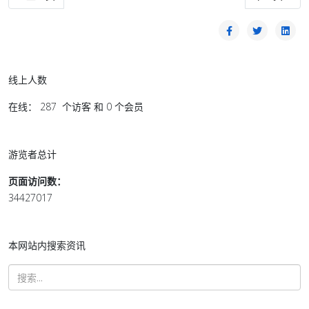
线上人数
在线： 287 个访客 和 0 个会员
游览者总计
页面访问数：
34427017
本网站内搜索资讯