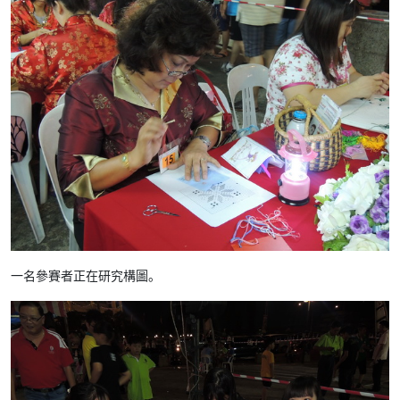
一名參賽者正在研究構圖。