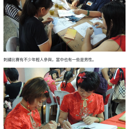
刺繡比賽有不少年輕人參與，當中也有一些是男性。