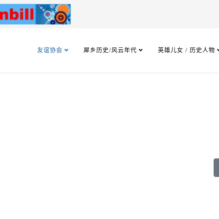
友谊协会
犀乡历史/风云年代
英雄儿女 / 历史人物