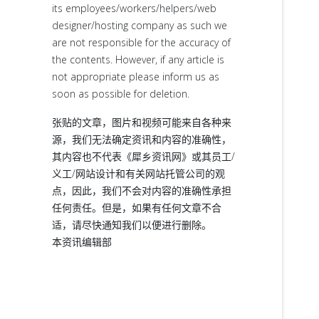
its employees/workers/helpers/web
designer/hosting company as such we
are not responsible for the accuracy of
the contents. However, if any article is
not appropriate please inform us as
soon as possible for deletion.
张贴的文章，图片和视频可能来自各种来
源，我们无法确定资讯和内容的准确性，
其内容也不代表《犀乡资讯网》或其员工/
义工/网站设计和有关网站托管公司的观
点，因此，我们不会对内容的准确性承担
任何责任。但是，如果有任何文章不合
适，请尽快通知我们以便进行删除。
本资讯编辑部