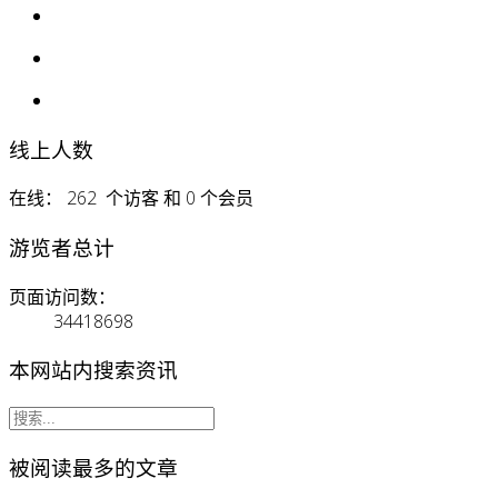
线上人数
在线： 262 个访客 和 0 个会员
游览者总计
页面访问数：
34418698
本网站内搜索资讯
被阅读最多的文章