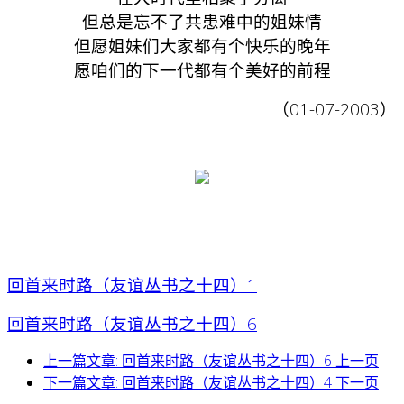
但总是忘不了共患难中的姐妹情
但愿姐妹们大家都有个快乐的晚年
愿咱们的下一代都有个美好的前程
（01-07-2003）
回首来时路（友谊丛书之十四）1
回首来时路（友谊丛书之十四）6
上一篇文章: 回首来时路（友谊丛书之十四）6
上一页
下一篇文章: 回首来时路（友谊丛书之十四）4
下一页