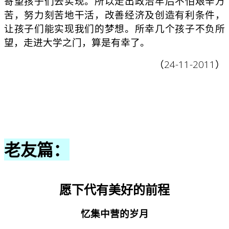
寄望孩子们去实现。所以走出政治牢后不怕艰辛万
苦，努力刻苦地干活，改善经济及创造有利条件，
让孩子们能实现我们的梦想。所幸几个孩子不负所
望，走进大学之门，算是有幸了。
（24-11-2011）
老友篇：
愿下代有美好的前程
忆集中营的岁月