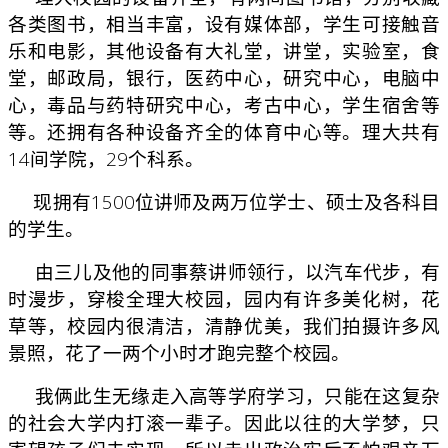
各类图书，相当丰富，设有媒体部，学生可接触音
乐和电影，其他设备有大礼堂，讲堂，实验室，食
堂，邮政局，银行，医药中心，研究中心，电脑中
心，毒品与药特研究中心，考古中心，学生宿舍等
等。还拥有各种设备齐全的体育中心等。理大共有
14间学院，29个科系。
现拥有1500位讲师及两万位学士、硕士及各科目
的学生。
由三儿及他的同事蔡讲师领行，以汽车代步，有
时漫步，穿梭全理大校园，园内有许多美化树，花
草等，校园内很清洁，清静优美，我们拍摄许多风
景照，花了一两个小时才跑完整个校园。
我俩此生无缘走入高等学府学习，只能在这复杂
的社会大学内打滚一辈子。因此以往的大学梦，只