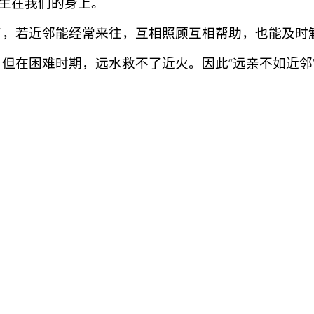
生在我们的身上。
，若近邻能经常来往，互相照顾互相帮助，也能及时
在困难时期，远水救不了近火。因此“远亲不如近邻