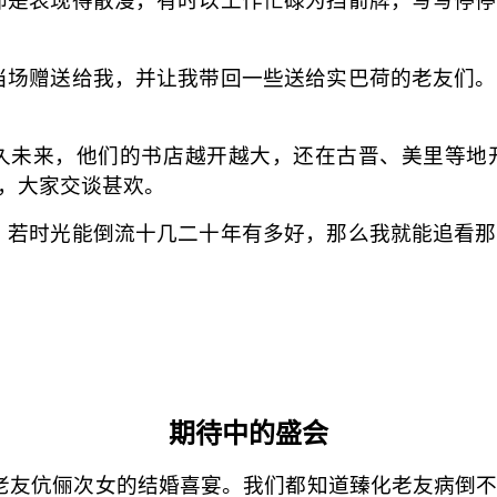
场赠送给我，并让我带回一些送给实巴荷的老友们。
久未来，他们的书店越开越大，还在古晋、美里等地
，大家交谈甚欢。
若时光能倒流十几二十年有多好，那么我就能追看那
期待中的盛会
老友伉俪次女的结婚喜宴。我们都知道臻化老友病倒不