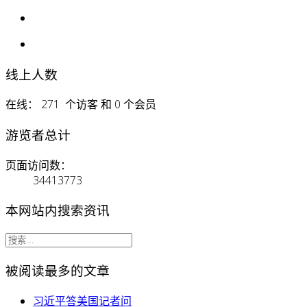
线上人数
在线： 271 个访客 和 0 个会员
游览者总计
页面访问数：
34413773
本网站内搜索资讯
被阅读最多的文章
习近平答美国记者问