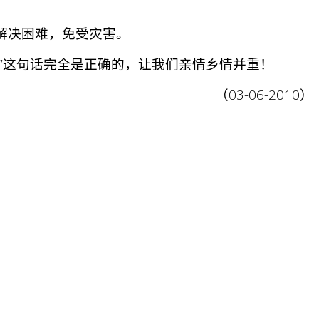
解决困难，免受灾害。
”这句话完全是正确的，让我们亲情乡情并重！
（03-06-2010）