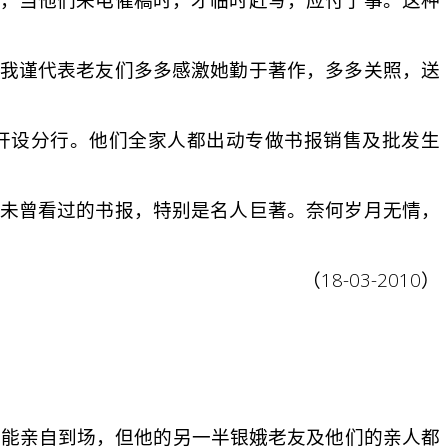
我谨代表老友们多多感激她勤于著作，多多关照，送
开设分行。他们全家人都出动专做书报销售及批发生
未曾看过的书报，特别是名人巨著。奈何岁月无情，
（18-03-2010）
能亲自到场，但他的另一半银娥老友及他们的亲人都