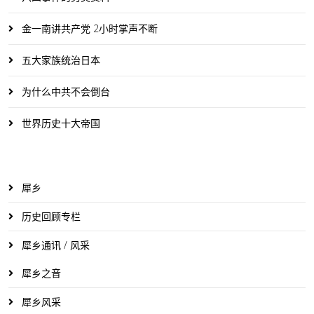
金一南讲共产党 2小时掌声不断
五大家族统治日本
为什么中共不会倒台
世界历史十大帝国
犀乡
历史回顾专栏
犀乡通讯 / 风采
犀乡之音
犀乡风采