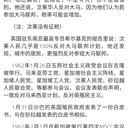
的。他还说，汶莱华人反对大马，因为他们认为若
参加大马联邦，税率可能会增加。
（注：汶莱没有征税）
英国驻东南亚最高专员希尔基克的报告里说：汶
莱人民几乎是100%反对大马联邦计划。他还发
现，城市的居民，更强烈反对参组大马联邦。
1962年1月26日五邦社会主义政党会议在吉隆
坡举行。马来亚劳工党、星加坡社会主义阵线、星
加坡人民党、星加坡工人党、汶莱人民党、砂拉越
人民联合党、等都参与会议。会议发表联合声明，
一致反对马来西亚计划，反对英殖民主义。
1月31日沙巴的英国殖民政府发表了一份白皮
书，与在砂拉越发表的白皮书相似。
1962年2月1日在新加坡举行第四次MSCC会议