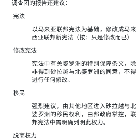
调查团的报告还建议：
宪法
以马来亚联邦宪法为基础，修改成马来
西亚联邦新宪法（按：只是修改而已）
修改宪法
宪法中有关婆罗洲的特别保障条文，除
非得到砂拉越与北婆罗洲的同意，不得
进行任何
修改。
移民
强烈建议，由其他地区进入砂拉越与北
婆罗洲的移民权利，由邦政府掌控，联
邦宪法中需明确列明此权力。
脱离权力