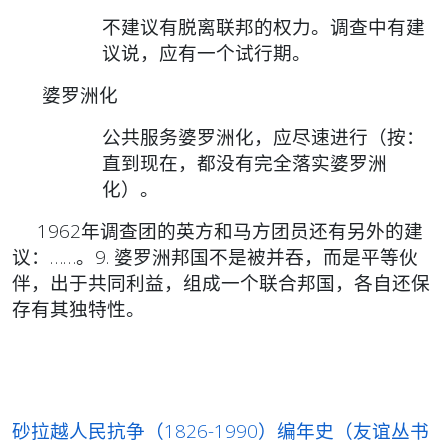
不建议有脱离联邦的权力。调查中有建
议说，应有一个试行期。
婆罗洲化
公共服务婆罗洲化，应尽速进行（按：
直到现在，都没有完全落实婆罗洲
化）。
1962年调查团的英方和马方团员还有另外的建
议：……。9. 婆罗洲邦国不是被并吞，而是平等伙
伴，出于共同利益，组成一个联合邦国，各自还保
存有其独特性。
砂拉越人民抗争（1826-1990）编年史（友谊丛书