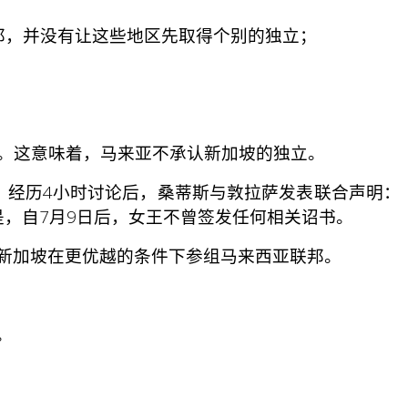
邦，并没有让这些地区先取得个别的独立；
”。这意味着，马来亚不承认新加坡的独立。
经历4小时讨论后，桑蒂斯与敦拉萨发表联合声明：
，自7月9日后，女王不曾签发任何相关诏书。
新加坡在更优越的条件下参组马来西亚联邦。
。