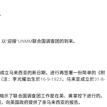
。
“迎接”UNMM联合国调查团的到来。
论成立马来西亚的新日期，进行再签署一份简单的《附
：李光耀出生於16-9-1923，马来亚成立於31-8-
暗示了联合国调查团工作是在英、美掌控下进行的。
划，向英国政府提供了亲马来西亚的报告。