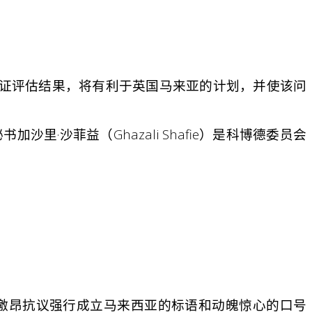
员已保证评估结果，将有利于英国马来亚的计划，并使该问
沙菲益（Ghazali Shafie）是科博德委员会
激昂抗议强行成立马来西亚的标语和动魄惊心的口号