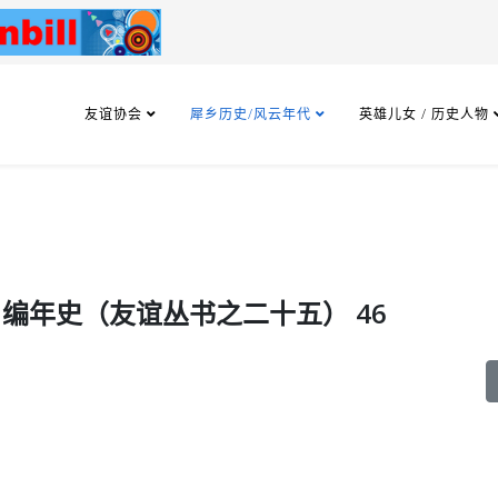
友谊协会
犀乡历史/风云年代
英雄儿女 / 历史人物
0）编年史（友谊丛书之二十五） 46