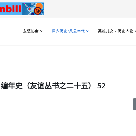
友谊协会
犀乡历史/风云年代
英雄儿女 / 历史人物
0）编年史（友谊丛书之二十五） 52