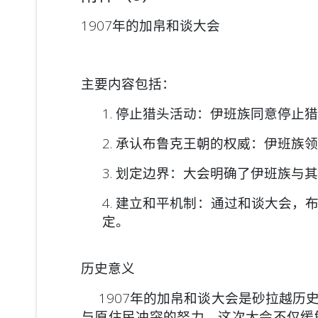
1907年的加帛和谈大会
主要内容包括：
1. 停止猎头活动：伊班族同意停
2. 承认布鲁克王朝的权威：伊班族
3. 划定边界：大会明确了伊班族
4. 建立和平机制：通过和谈大会
定。
历史意义
1907年的加帛和谈大会是砂拉越历
与原住民冲突的努力。这次大会不仅缓