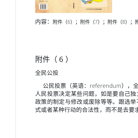
内容：
附件（6）；附件（7）；附件（8）；
附件（ 6 ）
全民公投
公民投票（英语：referendum
人民投票决定某些问题，如是要自己独
政策的制定与修改或废除等等。跟选举
式或者某种行动的合法性，而不是去要