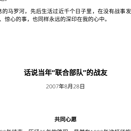
马罗河，先后生活过近千个日子里，在没有战事发生
、惊心的事，也同样永远的深印在我的心中。
话说当年“联合部队”的战友
2007年8月28日
共同心愿