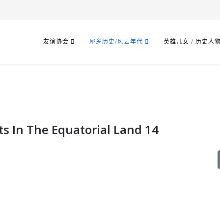
友谊协会
犀乡历史/风云年代
英雄儿女 / 历史人
 In The Equatorial Land 14