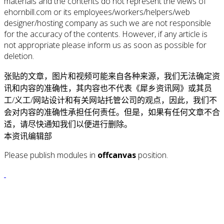
materials and the contents do not represent the views of
ehornbill.com or its employees/workers/helpers/web
designer/hosting company as such we are not responsible
for the accuracy of the contents. However, if any article is
not appropriate please inform us as soon as possible for
deletion.
张贴的文章，图片和视频可能来自各种来源，我们无法确定资
讯和内容的准确性，其内容也不代表《犀乡资讯网》或其员
工/义工/网站设计和有关网站托管公司的观点，因此，我们不
会对内容的准确性承担任何责任。但是，如果有任何文章不合
适，请尽快通知我们以便进行删除。
本资讯编辑部
Please publish modules in
offcanvas
position.