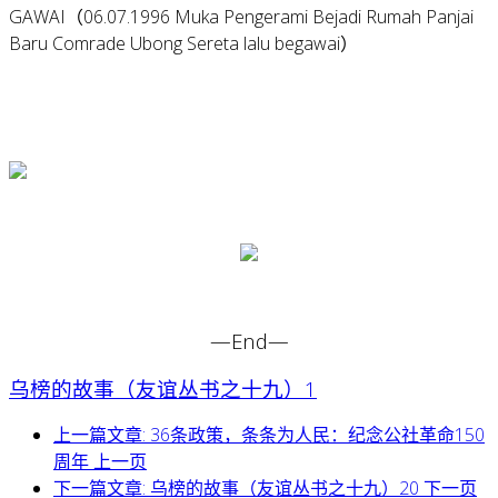
GAWAI（06.07.1996 Muka Pengerami Bejadi Rumah Panjai
Baru Comrade Ubong Sereta lalu begawai）
—End—
乌榜的故事（友谊丛书之十九）1
上一篇文章: 36条政策，条条为人民：纪念公社革命150
周年
上一页
下一篇文章: 乌榜的故事（友谊丛书之十九）20
下一页