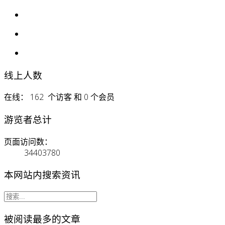
线上人数
在线： 162 个访客 和 0 个会员
游览者总计
页面访问数：
34403780
本网站内搜索资讯
被阅读最多的文章