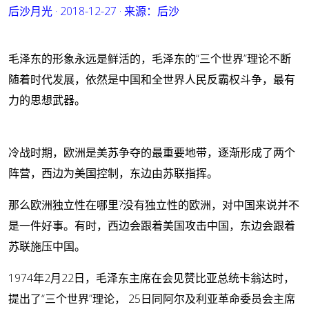
后沙月光
·
2018-12-27
·
来源：
后沙
毛泽东的形象永远是鲜活的，毛泽东的“三个世界”理论不断
随着时代发展，依然是中国和全世界人民反霸权斗争，最有
力的思想武器。
冷战时期，欧洲是美苏争夺的最重要地带，逐渐形成了两个
阵营，西边为美国控制，东边由苏联指挥。
那么欧洲独立性在哪里?没有独立性的欧洲，对中国来说并不
是一件好事。有时，西边会跟着美国攻击中国，东边会跟着
苏联施压中国。
1974年2月22日，毛泽东主席在会见赞比亚总统卡翁达时，
提出了“三个世界”理论， 25日同阿尔及利亚革命委员会主席