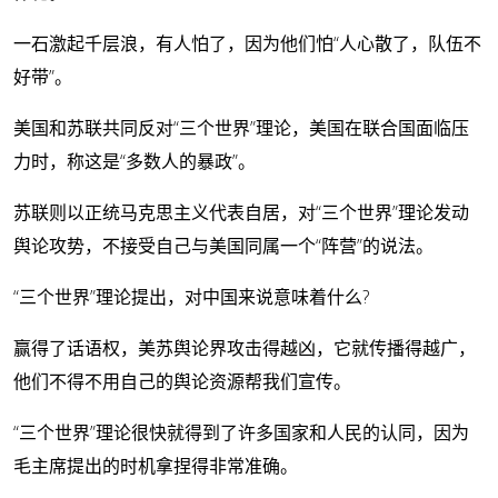
一石激起千层浪，有人怕了，因为他们怕“人心散了，队伍不
好带”。
美国和苏联共同反对“三个世界”理论，美国在联合国面临压
力时，称这是“多数人的暴政”。
苏联则以正统马克思主义代表自居，对“三个世界”理论发动
舆论攻势，不接受自己与美国同属一个“阵营”的说法。
“三个世界”理论提出，对中国来说意味着什么?
赢得了话语权，美苏舆论界攻击得越凶，它就传播得越广，
他们不得不用自己的舆论资源帮我们宣传。
“三个世界”理论很快就得到了许多国家和人民的认同，因为
毛主席提出的时机拿捏得非常准确。