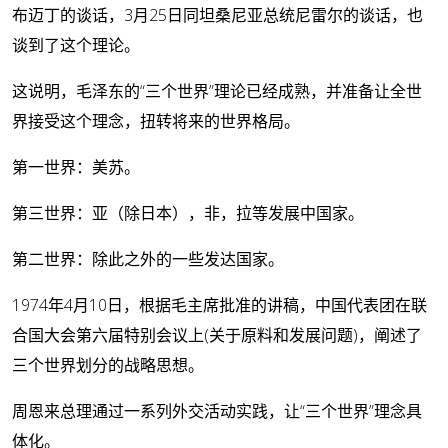
布迈丁的谈话，3月25日同坦桑尼亚总统尼雷尔的谈话，也
谈到了这个理论。
这说明，毛泽东的“三个世界”理论已经成熟，并准备让全世
界接受这个理念，扭转将来的世界格局。
第一世界：美苏。
第三世界：亚（除日本），非，拉等发展中国家。
第二世界：除此之外的一些发达国家。
1974年4月10日，根据毛主席批准的讲稿，中国代表团在联
合国大会第六届特别会议上(关于原料和发展问题)，阐述了
三个世界划分的战略思想。
周恩来总理通过一系列外交活动实践，让“三个世界”理念具
体化。