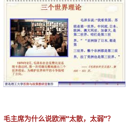
毛主席为什么说欧洲“太散，太弱”？