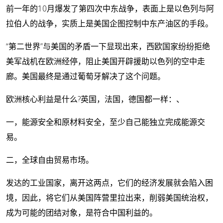
前一年的10月爆发了第四次中东战争，表面上是以色列与阿
拉伯人的战争，实质上是美国企图控制中东产油区的手段。
“第二世界”与美国的矛盾一下显现出来，西欧国家纷纷拒绝
美军战机在欧洲经停，阻止美国开辟援助以色列的空中走
廊。美国最终是通过葡萄牙解决了这个问题。
欧洲核心利益是什么?英国，法国，德国都一样：、
一，能源安全和原材料安全，至少自己能独立完成能源交
易。
二，全球自由贸易市场。
发达的工业国家，离开这两点，它们的经济发展就会陷入困
境，因此，将它们从美国阵营里拉出来，削弱美国统治权，
成为可能的团结对象，是符合中国利益的。