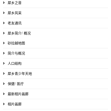
犀乡之音
犀乡风采
老友通讯
犀乡简介/ 概况
砂拉越地图
简介与概况
人口结构
犀乡青少年天地
保健/ 医疗
最新相片画廊
相片画廊