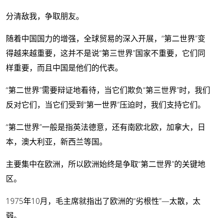
分清敌我，争取朋友。
随着中国国力的增强，全球贸易的深入开展，“第二世界”变
得越来越重要，这并不是说“第三世界”国家不重要，它们同
样重要，而且中国是他们的代表。
“第二世界”需要辩证地看待，当它们欺负“第三世界”时，我们
反对它们，当它们受到“第一世界”压迫时，我们支持它们。
“第二世界”一般是指英法德意，还有南欧北欧，加拿大，日
本，澳大利亚，新西兰等国。
主要集中在欧洲，所以欧洲始终是争取“第二世界”的关键地
区。
1975年10月，毛主席就指出了欧洲的“劣根性”—太散，太
弱。