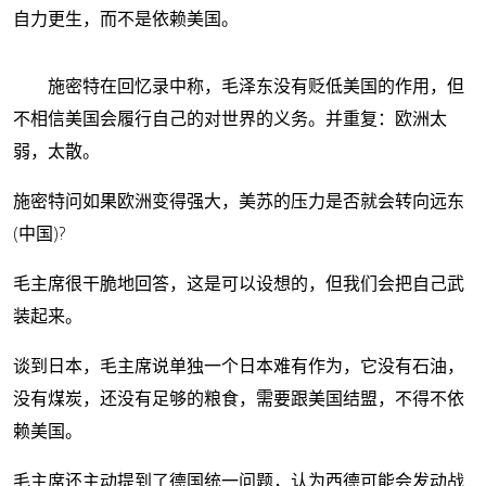
自力更生，而不是依赖美国。
施密特在回忆录中称，毛泽东没有贬低美国的作用，但
不相信美国会履行自己的对世界的义务。并重复：欧洲太
弱，太散。
施密特问如果欧洲变得强大，美苏的压力是否就会转向远东
(中国)?
毛主席很干脆地回答，这是可以设想的，但我们会把自己武
装起来。
谈到日本，毛主席说单独一个日本难有作为，它没有石油，
没有煤炭，还没有足够的粮食，需要跟美国结盟，不得不依
赖美国。
毛主席还主动提到了德国统一问题，认为西德可能会发动战