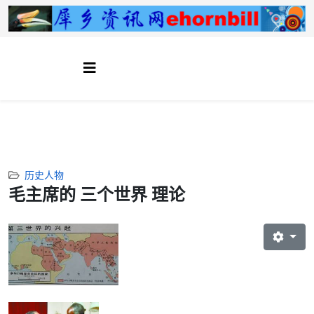
历史人物
毛主席的 三个世界 理论