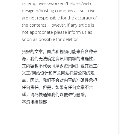
its employees/workers/helpers/web
designer/hosting company as such we
are not responsible for the accuracy of
the contents. However, if any article is
not appropriate please inform us as
soon as possible for deletion.
张贴的文章，图片和视频可能来自各种来
源，我们无法确定资讯和内容的准确性，
其内容也不代表《犀乡资讯网》或其员工/
义工/网站设计和有关网站托管公司的观
点，因此，我们不会对内容的准确性承担
任何责任。但是，如果有任何文章不合
适，请尽快通知我们以便进行删除。
本资讯编辑部