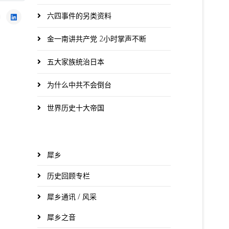
六四事件的另类资料
金一南讲共产党 2小时掌声不断
五大家族统治日本
为什么中共不会倒台
世界历史十大帝国
犀乡
历史回顾专栏
犀乡通讯 / 风采
犀乡之音