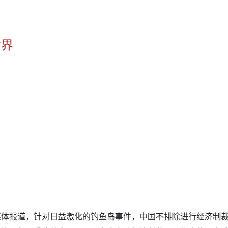
世界
媒体报道，针对日益激化的钓鱼岛事件，中国不排除进行经济制