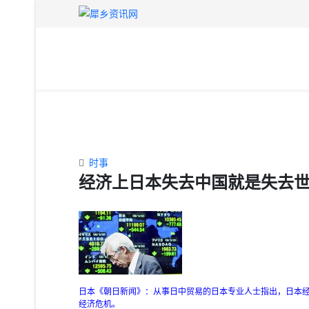
时事
经济上日本失去中国就是失去
日本《朝日新闻》：从事日中贸易的日本专业人士指出，日本
经济危机。