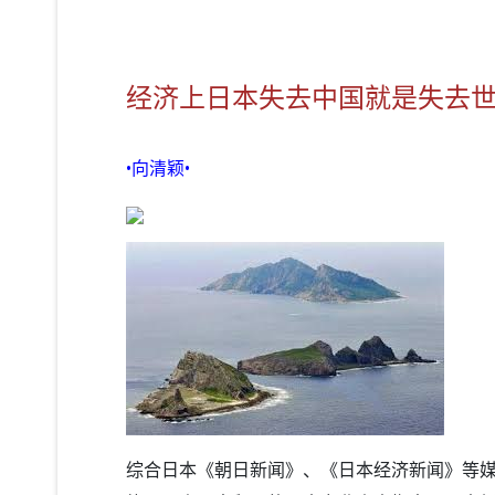
经济上日本失去中国就是失去
•向清颖•
综合日本《朝日新闻》、《日本经济新闻》等