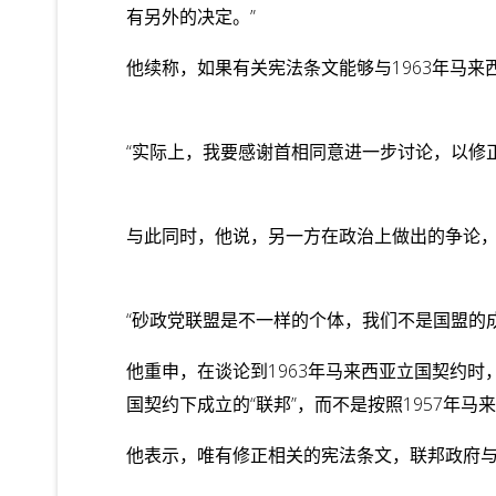
有另外的决定。”
他续称，如果有关宪法条文能够与1963年马
“实际上，我要感谢首相同意进一步讨论，以修
与此同时，他说，另一方在政治上做出的争论
“砂政党联盟是不一样的个体，我们不是国盟的
他重申，在谈论到1963年马来西亚立国契约时
国契约下成立的“联邦”，而不是按照1957年马
他表示，唯有修正相关的宪法条文，联邦政府