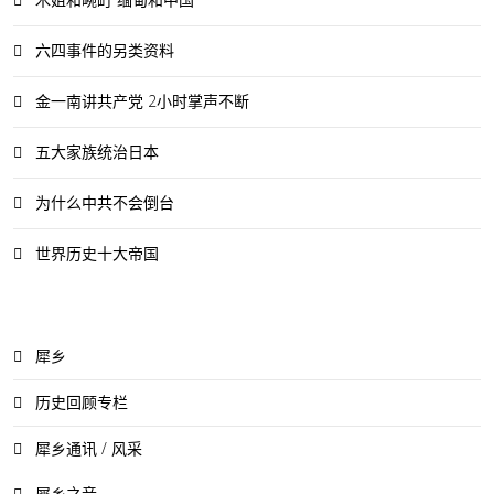
六四事件的另类资料
金一南讲共产党 2小时掌声不断
五大家族统治日本
为什么中共不会倒台
世界历史十大帝国
犀乡
历史回顾专栏
犀乡通讯 / 风采
犀乡之音