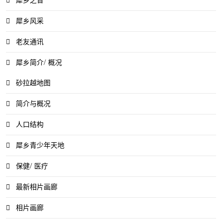
犀乡风采
老友通讯
犀乡简介/ 概况
砂拉越地图
简介与概况
人口结构
犀乡青少年天地
保健/ 医疗
最新相片画廊
相片画廊