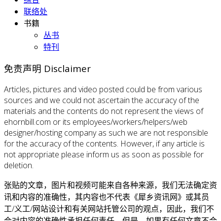
联络处
书籍
丛书
特刊
免责声明 Disclaimer
Articles, pictures and video posted could be from various
sources and we could not ascertain the accuracy of the
materials and the contents do not represent the views of
ehornbill.com or its employees/workers/helpers/web
designer/hosting company as such we are not responsible
for the accuracy of the contents. However, if any article is
not appropriate please inform us as soon as possible for
deletion.
张贴的文章，图片和视频可能来自各种来源，我们无法确定资
讯和内容的准确性，其内容也不代表《犀乡资讯网》或其员
工/义工/网站设计和有关网站托管公司的观点，因此，我们不
会对内容的准确性承担任何责任。但是，如果有任何文章不合