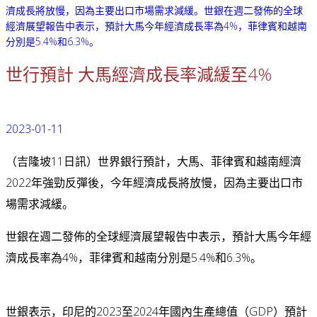
濟成長將放慢，因為主要出口市場需求減緩。世銀在週二發佈的全球
經濟展望報告中表示，預計大馬今年經濟成長率為4%，菲律賓和越南
分別是5.4%和6.3%。
世行預計 大馬經濟成長率減緩至4%
2023-01-11
（吉隆坡11日訊）世界銀行預計，大馬、菲律賓和越南經濟
2022年強勁反彈後，今年經濟成長將放慢，因為主要出口市
場需求減緩。
世銀在週二發佈的全球經濟展望報告中表示，預計大馬今年經
濟成長率為4%，菲律賓和越南分別是5.4%和6.3%。
世銀表示，印尼的2023至2024年國內生產總值（GDP）預計