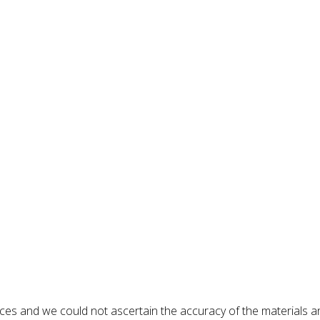
rces and we could not ascertain the accuracy of the materials a