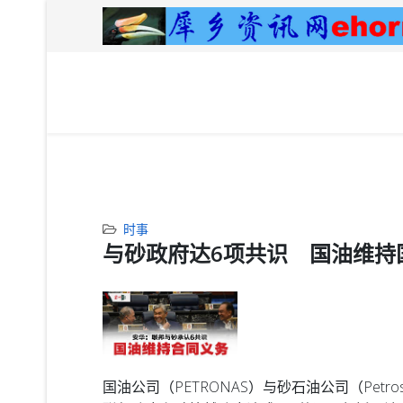
时事
与砂政府达6项共识 国油维持
国油公司（PETRONAS）与砂石油公司（Pe