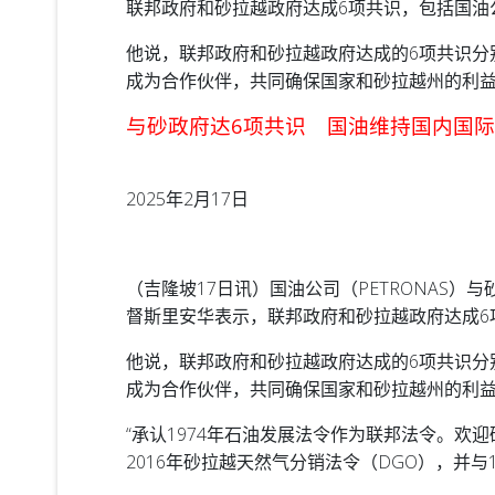
联邦政府和砂拉越政府达成6项共识，包括国油
他说，联邦政府和砂拉越政府达成的6项共识分
成为合作伙伴，共同确保国家和砂拉越州的利
与砂政府达6项共识 国油维持国内国
2025年2月17日
（吉隆坡17日讯）国油公司（PETRONAS）
督斯里安华表示，联邦政府和砂拉越政府达成6
他说，联邦政府和砂拉越政府达成的6项共识分
成为合作伙伴，共同确保国家和砂拉越州的利
“承认1974年石油发展法令作为联邦法令。欢
2016年砂拉越天然气分销法令（DGO），并与