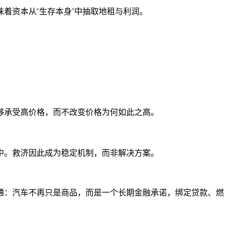
着资本从“生存本身”中抽取地租与利润。
够承受高价格，而不改变价格为何如此之高。
中。救济因此成为稳定机制，而非解决方案。
通：汽车不再只是商品，而是一个长期金融承诺，绑定贷款、燃