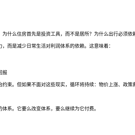
？为什么住房首先是投资工具，而不是居所？为什么出行必须依
力，而是减少日常生活对利润体系的依赖。这意味着：
回报
治约束。但如果不面对这些现实，循环将持续：物价上涨、政策
的体系。它要么改变体系，要么继续为它付费。