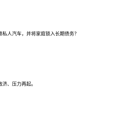
赖私人汽车，并将家庭锁入长期债务？
救济、压力再起。