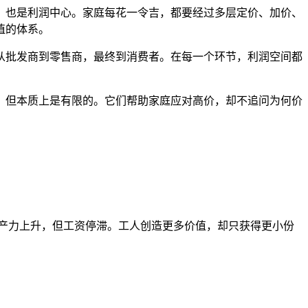
，也是利润中心。家庭每花一令吉，都要经过多层定价、加价、
值的体系。
从批发商到零售商，最终到消费者。在每一个环节，利润空间都
，但本质上是有限的。它们帮助家庭应对高价，却不追问为何价
生产力上升，但工资停滞。工人创造更多价值，却只获得更小份