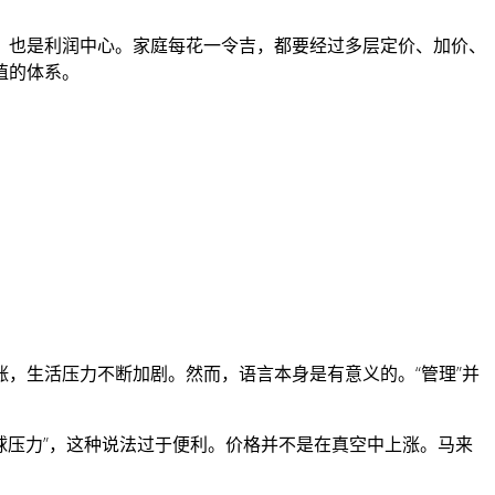
，也是利润中心。家庭每花一令吉，都要经过多层定价、加价、
值的体系。
，生活压力不断加剧。然而，语言本身是有意义的。“管理”并
球压力”，这种说法过于便利。价格并不是在真空中上涨。马来