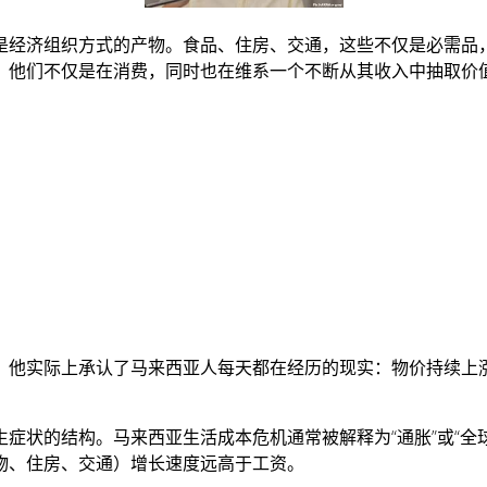
是经济组织方式的产物。食品、住房、交通，这些不仅是必需品
，他们不仅是在消费，同时也在维系一个不断从其收入中抽取价
，他实际上承认了马来西亚人每天都在经历的现实：物价持续上涨
症状的结构。马来西亚生活成本危机通常被解释为“通胀”或“全
物、住房、交通）增长速度远高于工资。