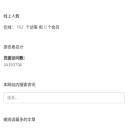
线上人数
在线： 162 个访客 和 0 个会员
游览者总计
页面访问数：
34393704
本网站内搜索资讯
被阅读最多的文章