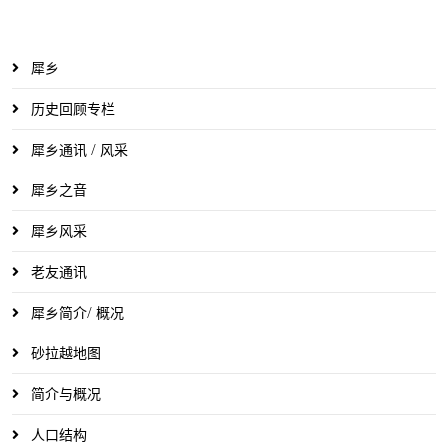
犀乡
历史回顾专栏
犀乡通讯 / 风采
犀乡之音
犀乡风采
老友通讯
犀乡简介/ 概况
砂拉越地图
简介与概况
人口结构