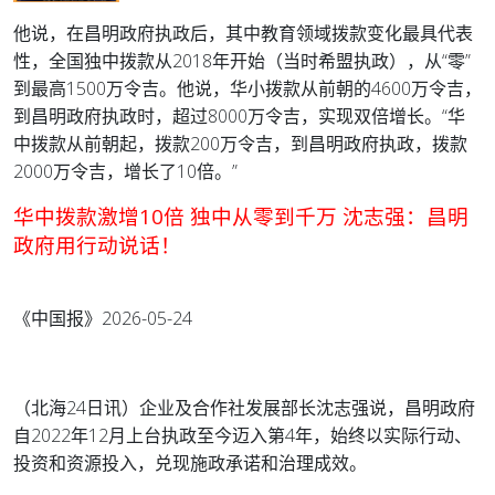
他说，在昌明政府执政后，其中教育领域拨款变化最具代表
性，全国独中拨款从2018年开始（当时希盟执政），从“零”
到最高1500万令吉。
他说，华小拨款从前朝的4600万令吉，
到昌明政府执政时，超过8000万令吉，实现双倍增长。
“华
中拨款从前朝起，拨款200万令吉，到昌明政府执政，拨款
2000万令吉，增长了10倍。”
华中拨款激增10倍 独中从零到千万 沈志强：昌明
政府用行动说话！
《中国报》2026-05-24
（北海24日讯）企业及合作社发展部长沈志强说，昌明政府
自2022年12月上台执政至今迈入第4年，始终以实际行动、
投资和资源投入，兑现施政承诺和治理成效。