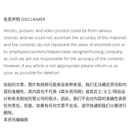
免责声明 DISCLAIMER
Articles, pictures and video posted could be from various
sources and we could not ascertain the accuracy of the materials
and the contents do not represent the views of ehornbill.com or
its employees/workers/helpers/web designer/hosting company
as such we are not responsible for the accuracy of the contents.
However, if any article is not appropriate please inform us as
soon as possible for deletion.
张贴的文章，图片和视频可能来自各种来源，我们无法确定资讯和内
容的准确性，其内容也不代表《犀乡资讯网》或其员工/义工/网站设
计和有关网站托管公司的观点，因此，我们不会对内容的准确性承担
任何责任。但是，如果有任何文章不合适，请尽快通知我们以便进行
删除。
本资讯编辑部