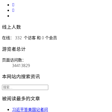
线上人数
在线： 332 个访客 和 0 个会员
游览者总计
页面访问数：
34413829
本网站内搜索资讯
被阅读最多的文章
习近平答美国记者问