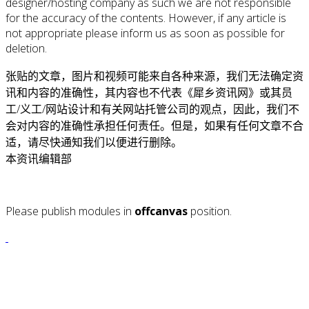
designer/hosting company as such we are not responsible
for the accuracy of the contents. However, if any article is
not appropriate please inform us as soon as possible for
deletion.
张贴的文章，图片和视频可能来自各种来源，我们无法确定资
讯和内容的准确性，其内容也不代表《犀乡资讯网》或其员
工/义工/网站设计和有关网站托管公司的观点，因此，我们不
会对内容的准确性承担任何责任。但是，如果有任何文章不合
适，请尽快通知我们以便进行删除。
本资讯编辑部
Please publish modules in
offcanvas
position.