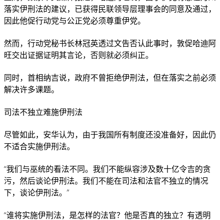
落实伊刑法的建议，已获得民联领导层理事会的同意及通过，
因此他促行动党与公正党必须尊重伊党。
然而，行动党秘书长林冠英透过文告否认此事时，敦促哈迪阿
旺交出证据证明其言论，否则就必须纠正。
同时，首相纳吉说，政府不曾拒绝伊刑法，但在落实之前必须
解决许多课题。
司法不独立难施伊刑法
尽管如此，安华认为，由于我国所有制度还没准备好，因此仍
不适合实施伊刑法。
“我们与巫统的看法不同。我们不能纵容涉及数十亿令吉的贪
污，然后谈论伊刑法。我们不能在司法和法官不独立的情况
下，谈论伊刑法。”
“谁将实施伊刑法，是怎样的法官？他是否真的独立？有透明