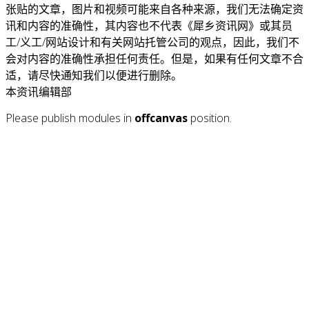
张贴的文章，图片和视频可能来自各种来源，我们无法确定资
讯和内容的准确性，其内容也不代表《犀乡资讯网》或其员
工/义工/网站设计和有关网站托管公司的观点，因此，我们不
会对内容的准确性承担任何责任。但是，如果有任何文章不合
适，请尽快通知我们以便进行删除。
本资讯编辑部
Please publish modules in
offcanvas
position.