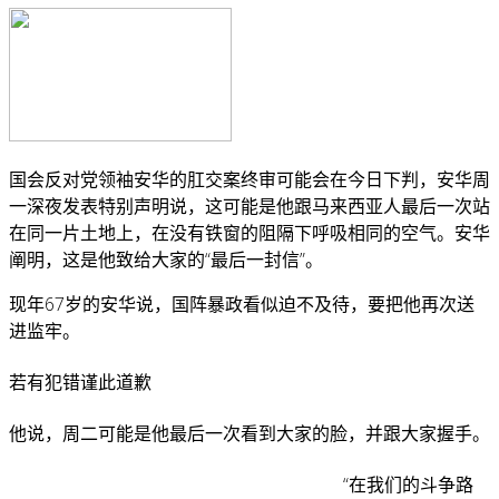
国会反对党领袖安华的肛交案终审可能会在今日下判，安华周
一深夜发表特别声明说，这可能是他跟马来西亚人最后一次站
在同一片土地上，在没有铁窗的阻隔下呼吸相同的空气。安华
阐明，这是他致给大家的“最后一封信”。
现年67岁的安华说，国阵暴政看似迫不及待，要把他再次送
进监牢。
若有犯错谨此道歉
他说，周二可能是他最后一次看到大家的脸，并跟大家握手。
“在我们的斗争路