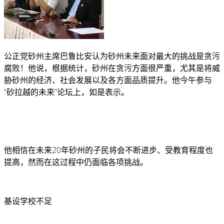
公正党砂州主席巴鲁比安认为砂州未来面对最大的挑战是贪污
腐败！
他说，根据统计，砂州在贪污方面很严重，尤其是将威
胁砂州的经济、社会发展以及各方面品质提升。
他今午参与
“砂拉越的未来”论坛上，如是表示。
他相信在未来20年砂州的子民将会不断进步、受教育程度也
提高，然而在这过程中仍面临各项挑战。
基设学校不足