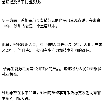
治途径及勇于提出反映。
另一方面，首相署部长南希苏克丽也提出其观点说，在未来
20年，砂州将会是一个宜居城市。
他说，根据砂州人口，有3/4的人口是少过40岁，因此，在未
来20年，他们将是一批很有生产力和技术能力的群体。
“砂再生能源走廊是砂州致富的产品，这也将为人民带来很多
就业机会。”
她也希望在未来20年，砂州可继续享有政治稳定及朝向零罪
案率的目标迈进。