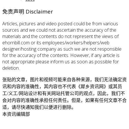
免责声明 Disclaimer
Articles, pictures and video posted could be from various
sources and we could not ascertain the accuracy of the
materials and the contents do not represent the views of
ehornbill.com or its employees/workers/helpers/web
designer/hosting company as such we are not responsible
for the accuracy of the contents. However, if any article is
not appropriate please inform us as soon as possible for
deletion.
张贴的文章，图片和视频可能来自各种来源，我们无法确定资
讯和内容的准确性，其内容也不代表《犀乡资讯网》或其员
工/义工/网站设计和有关网站托管公司的观点，因此，我们不
会对内容的准确性承担任何责任。但是，如果有任何文章不合
适，请尽快通知我们以便进行删除。
本资讯编辑部