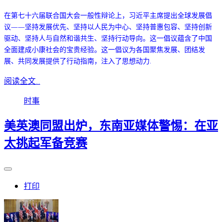
在第七十六届联合国大会一般性辩论上，习近平主席提出全球发展倡
议——坚持发展优先、坚持以人民为中心、坚持普惠包容、坚持创新
驱动、坚持人与自然和谐共生、坚持行动导向。
这一倡议蕴含了中国
全面建成小康社会的宝贵经验。
这一倡议为各国聚焦发展、团结发
展、共同发展提供了行动指南，注入了思想动力.
阅读全文...
时事
美英澳同盟出炉，东南亚媒体警惕：在亚
太挑起军备竞赛
打印