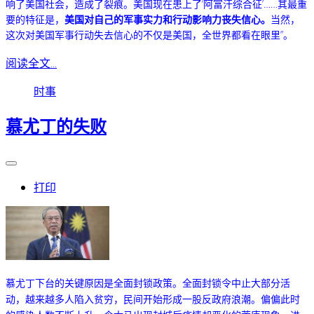
响了美国社会，造成了裂痕。美国现在患上了‘阿富汗综合征’……其最重
要的特征是，
美国对自己的军事实力和行动影响力丧失信心。
当然，
这次对美国军事行动失去信心的不仅是美国，全世界都看在眼里”。
阅读全文...
时事
慕尤丁的失败
打印
慕尤丁下台的关键原因是全面封锁政策。全面封锁令中止大部分活
动，越来越多人陷入贫穷，民间开始形成一股反政府浪潮。偏偏此时