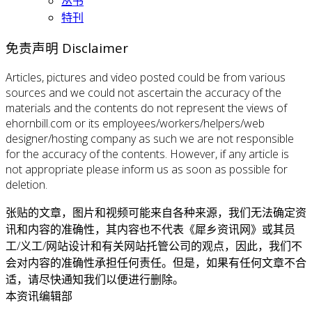
丛书
特刊
免责声明 Disclaimer
Articles, pictures and video posted could be from various
sources and we could not ascertain the accuracy of the
materials and the contents do not represent the views of
ehornbill.com or its employees/workers/helpers/web
designer/hosting company as such we are not responsible
for the accuracy of the contents. However, if any article is
not appropriate please inform us as soon as possible for
deletion.
张贴的文章，图片和视频可能来自各种来源，我们无法确定资
讯和内容的准确性，其内容也不代表《犀乡资讯网》或其员
工/义工/网站设计和有关网站托管公司的观点，因此，我们不
会对内容的准确性承担任何责任。但是，如果有任何文章不合
适，请尽快通知我们以便进行删除。
本资讯编辑部