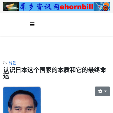
转载
认识日本这个国家的本质和它的最终命
运