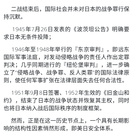
二战结束后，国际社会并未对日本的战争罪行保
持沉默。
1945年7月26日发表的《波茨坦公告》明确要
求日本无条件投降；
1946年至1948年举行的『东京审判』，即远东
国际军事法庭，对发动侵略战争的责任人作出定罪
判决；几乎同期进行的『纽伦堡审判』，进一步确
立了“侵略战争、战争罪、反人类罪”的国际法律原
则，使任何军事扩张在法律层面失去任何合法性。
1951年9月8日签署、1952年生效的《旧金山和
约》，结束了日本的战争状态并恢复其主权，同时
也将日本纳入战后国际秩序的制度框架。
然而，正是在这一历史节点上，一个具有长期影
响的结构性因素悄然形成，即美日安全体系。