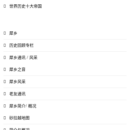
世界历史十大帝国
犀乡
历史回顾专栏
犀乡通讯 / 风采
犀乡之音
犀乡风采
老友通讯
犀乡简介/ 概况
砂拉越地图
简介与概况