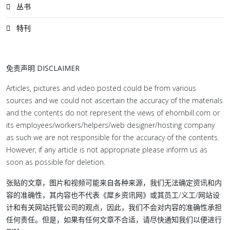
丛书
特刊
免责声明 DISCLAIMER
Articles, pictures and video posted could be from various
sources and we could not ascertain the accuracy of the materials
and the contents do not represent the views of ehornbill.com or
its employees/workers/helpers/web designer/hosting company
as such we are not responsible for the accuracy of the contents.
However, if any article is not appropriate please inform us as
soon as possible for deletion.
张贴的文章，图片和视频可能来自各种来源，我们无法确定资讯和内
容的准确性，其内容也不代表《犀乡资讯网》或其员工/义工/网站设
计和有关网站托管公司的观点，因此，我们不会对内容的准确性承担
任何责任。但是，如果有任何文章不合适，请尽快通知我们以便进行