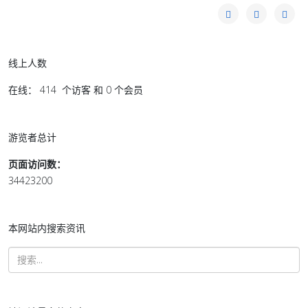
线上人数
在线： 414 个访客 和 0 个会员
游览者总计
页面访问数：
34423200
本网站内搜索资讯