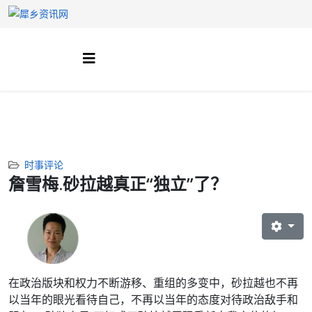
时事评论
詹雪梅.砂拉越真正“独立”了？
在政治版块和权力不断游移、重组的多变中，
砂拉越也不再
以当年的眼光看待自己，不再以当年的态度对待政治敌手和