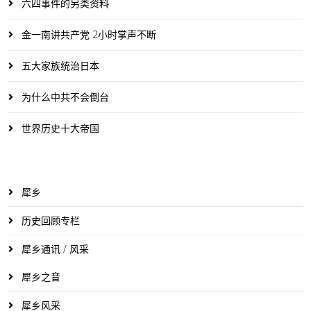
六四事件的另类资料
金一南讲共产党 2小时掌声不断
五大家族统治日本
为什么中共不会倒台
世界历史十大帝国
犀乡
历史回顾专栏
犀乡通讯 / 风采
犀乡之音
犀乡风采