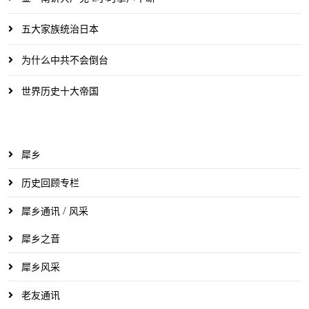
五大家族统治日本
为什么中共不会倒台
世界历史十大帝国
犀乡
历史回顾专栏
犀乡通讯 / 风采
犀乡之音
犀乡风采
老友通讯