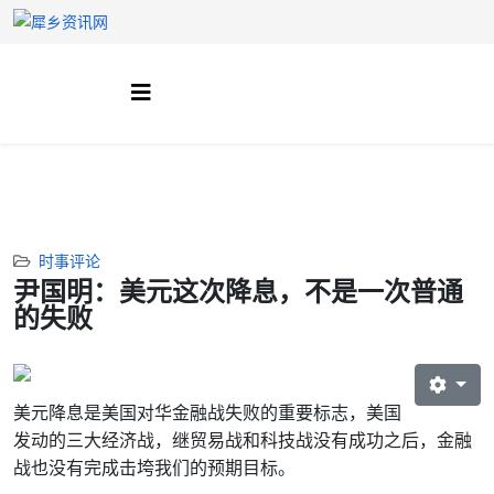
时事评论
尹国明：美元这次降息，不是一次普通
的失败
美元降息是美国对华金融战失败的重要标志，美国
发动的三大经济战，继贸易战和科技战没有成功之后，金融
战也没有完成击垮我们的预期目标。