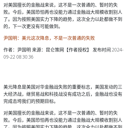
对美国擅长的金融战来说，这不是一次普通的、暂时的失
败。今后，美国恐怕再也没能力通过金融战大规模收割别人
了。因为按照美国实力下降的趋势，这次全力以赴都做不到
的，下一次更没有可能做到。
尹国明：美元这次降息，不是一次普通的失败
作者：尹国明 来源：昆仑策网【作者授权】 发布时间:2024-
09-22 08:30:36
美元降息是美国对华金融战失败的重要标志，美国发动的三
大经济战，继贸易战和科技战没有成功之后，金融战也没有
完成击垮我们的预期目标。
对美国擅长的金融战来说，这不是一次普通的、暂时的失
败。今后，美国恐怕再也没能力通过金融战大规模收割别人
了。因为按照美国实力下降的趋势，这次全力以赴都做不到