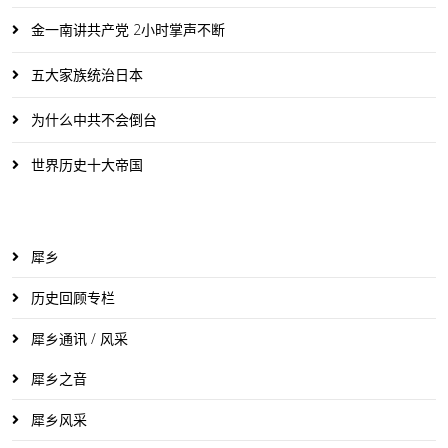
金一南讲共产党 2小时掌声不断
五大家族统治日本
为什么中共不会倒台
世界历史十大帝国
犀乡
历史回顾专栏
犀乡通讯 / 风采
犀乡之音
犀乡风采