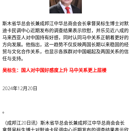
斯木省华总会长兼成邦江中华总商会会长拿督吴标生博士对默
迪卡民调中心近期发布的调查结果表示欣慰，并乐见近八成的
马来西亚人对中国持有好感，同时认同马中关系正朝着更好的
方向发展。他指出，这一趋势不仅反映两国长期以来稳固的经
贸与文化合作关系，也显示各族群对中国崛起及两国关系的信
任与支持。
吴标生：国人对中国好感度上升 马中关系更上层楼
2024年12月20日
。
（成邦江20日讯）斯木省华总会长兼成邦江中华总商会会长
拿督吴标生博士对默迪卡民调中心近期发布的调查结果表示欣