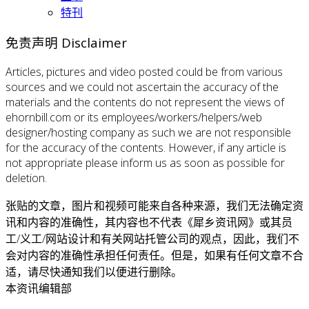
特刊
免责声明 Disclaimer
Articles, pictures and video posted could be from various
sources and we could not ascertain the accuracy of the
materials and the contents do not represent the views of
ehornbill.com or its employees/workers/helpers/web
designer/hosting company as such we are not responsible
for the accuracy of the contents. However, if any article is
not appropriate please inform us as soon as possible for
deletion.
张贴的文章，图片和视频可能来自各种来源，我们无法确定资
讯和内容的准确性，其内容也不代表《犀乡资讯网》或其员
工/义工/网站设计和有关网站托管公司的观点，因此，我们不
会对内容的准确性承担任何责任。但是，如果有任何文章不合
适，请尽快通知我们以便进行删除。
本资讯编辑部