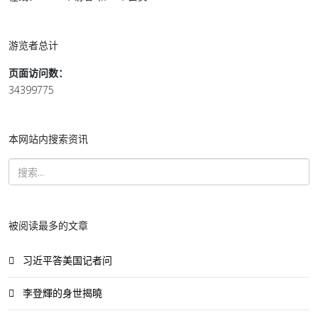
游览者总计
页面访问数：
34399775
本网站内搜索资讯
被阅读最多的文章
习近平答美国记者问
李登輝的身世揭曉