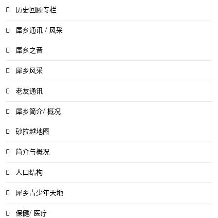
历史回顾专栏
犀乡通讯 / 风采
犀乡之音
犀乡风采
老友通讯
犀乡简介/ 概况
砂拉越地图
简介与概况
人口结构
犀乡青少年天地
保健/ 医疗