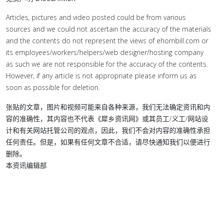
Articles, pictures and video posted could be from various
sources and we could not ascertain the accuracy of the materials
and the contents do not represent the views of ehornbill.com or
its employees/workers/helpers/web designer/hosting company
as such we are not responsible for the accuracy of the contents.
However, if any article is not appropriate please inform us as
soon as possible for deletion.
张贴的文章，图片和视频可能来自各种来源，我们无法确定资讯和内
容的准确性，其内容也不代表《犀乡资讯网》或其员工/义工/网站设
计和有关网站托管公司的观点，因此，我们不会对内容的准确性承担
任何责任。但是，如果有任何文章不合适，请尽快通知我们以便进行
删除。
本资讯编辑部