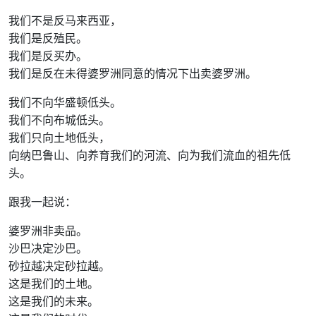
我们不是反马来西亚，
我们是反殖民。
我们是反买办。
我们是反在未得婆罗洲同意的情况下出卖婆罗洲。
我们不向华盛顿低头。
我们不向布城低头。
我们只向土地低头，
向纳巴鲁山、向养育我们的河流、向为我们流血的祖先低
头。
跟我一起说：
婆罗洲非卖品。
沙巴决定沙巴。
砂拉越决定砂拉越。
这是我们的土地。
这是我们的未来。