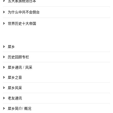
五大家族统治日本
为什么中共不会倒台
世界历史十大帝国
犀乡
历史回顾专栏
犀乡通讯 / 风采
犀乡之音
犀乡风采
老友通讯
犀乡简介/ 概况