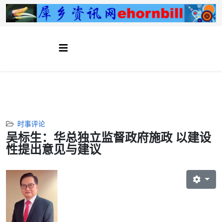
时事评论
吴标生：华总独立监督政府施政 以建设
性提出意见与建议