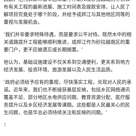
布有关工程的最新进展、施工时间表及拨款安排，让人民了
解项目究竟处于哪个阶段，并给予成邦江与其他地区同等的
重视与发展机会。
“我们并非要求特殊待遇，而是要求公平对待。既然木中的相
关道路提升工程能够顺利推进，成邦江作为砂拉越南区的重
要门户，更不应被遗忘或长期搁置。”
他认为，基础设施建设不仅关系到交通便利，更关系到地方
经济发展、投资环境、旅游发展以及人民生活品质。
“政府必须给予应有的重视，尽快落实工程，兑现对人民的承
诺。近年来，我们也不断接获基层反映，包括乡区网络通讯
覆盖不足、部分地区水电供应问题、教育资源分配、医疗服
务提升以及乡区经济发展等课题。这些都是人民最关心的民
生问题，也是华总必须持续关注和反映的问题。”
1