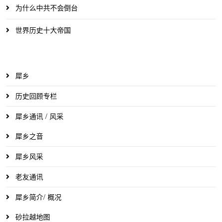
为什么中共不会倒台
世界历史十大帝国
犀乡
历史回顾专栏
犀乡通讯 / 风采
犀乡之音
犀乡风采
老友通讯
犀乡简介/ 概况
砂拉越地图