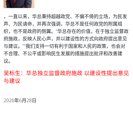
，一直以来，华总秉持超越政党、不偏不倚的立场，为民发
声、为民请命，并再次强调，华总不是任何政党的附属组
织，也不是政府的侧翼。
“华总存在的价值，在于独立监督政
府施政，反映人民心声，并以建设性的方式向政府提出意见
与建议。”
“我们支持一切有利于国家和人民的政策，也会对
不合理、不公平或影响民生发展的措施提出批评和改善建
议。
吴标生：华总独立监督政府施政 以建设性提出意见
与建议
2026年6月28日