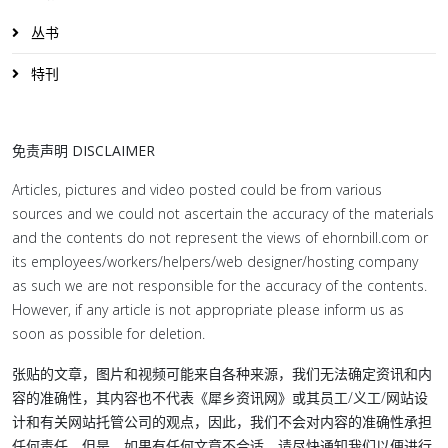
丛书
特刊
免责声明 DISCLAIMER
Articles, pictures and video posted could be from various
sources and we could not ascertain the accuracy of the materials
and the contents do not represent the views of ehornbill.com or
its employees/workers/helpers/web designer/hosting company
as such we are not responsible for the accuracy of the contents.
However, if any article is not appropriate please inform us as
soon as possible for deletion.
张贴的文章，图片和视频可能来自各种来源，我们无法确定资讯和内
容的准确性，其内容也不代表《犀乡资讯网》或其员工/义工/网站设
计和有关网站托管公司的观点，因此，我们不会对内容的准确性承担
任何责任。但是，如果有任何文章不合适，请尽快通知我们以便进行