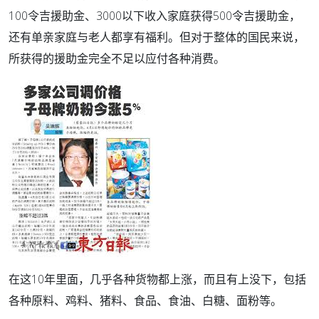
100令吉援助金、3000以下收入家庭获得500令吉援助金，
还有单亲家庭与老人都享有福利。但对于整体的国民来说，
所获得的援助金完全不足以应付各种消费。
在这10年里面，几乎各种货物都上涨，而且有上没下，包括
各种原料、鸡料、猪料、食品、食油、白糖、面粉等。