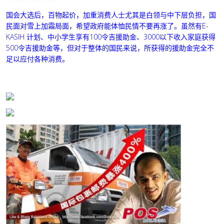
国会大选后，百物起价，加重消费人士尤其是白领与中下层负担，国
民面对雪上加霜局面，希望政府能体恤民情不要再涨了。虽然有E-
KASIH 计划、中小学生享有100令吉援助金、3000以下收入家庭获得
500令吉援助金等，但对于整体的国民来说，所获得的援助金完全不
足以应付各种消费。