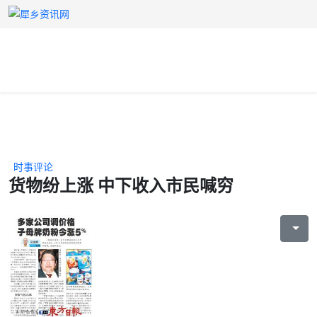
时事评论
货物纷上涨 中下收入市民喊穷