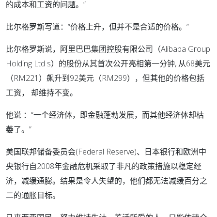
的成本和工资的问题。”
比尔格罗斯写道：“价格上升，但并不是合适的价格。”
比尔格罗斯说，阿里巴巴集团控股有限公司（Alibaba Group
Holding Ltd s）的股份从其首次公开亮相第一分钟, 从68美元
（RM221）飙升到92美元（RM299），但其他的价格包括
工资， 却维持不变。
他说 ：“一个经济体，即金融蓬勃发展，而其他经济体却枯
萎了。”
美国联邦储备委员会(Federal Reserve)、日本银行和欧洲中
央银行自2008年金融危机采取了非凡的政策措施以稳定经
济，减缓通膨。结果是令人失望的，他们都无法减缓百分之
二的通胀目标。