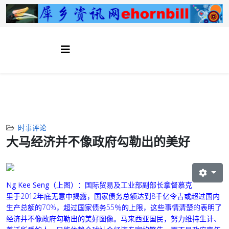
时事评论
大马经济并不像政府勾勒出的美好
Ng Kee Seng
（上图）
：
国际贸易及工业部副部长拿督慕克
里于2012年底无意中揭露，国家债务总额达到8千亿令吉或超过国内
生产总额的70%，超过国家债务55％的上限，这些
事情清楚的表明了
经济并不像政府勾勒出的美好图像。
马来西亚国民，努力维持生计、