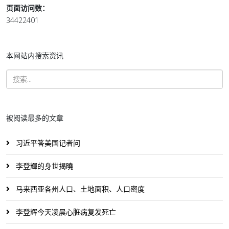
页面访问数：
34422401
本网站内搜索资讯
被阅读最多的文章
习近平答美国记者问
李登輝的身世揭曉
马来西亚各州人口、土地面积、人口密度
李登辉今天凌晨心脏病复发死亡