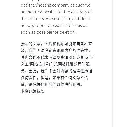
designer/hosting company as such we
are not responsible for the accuracy of
the contents. However, if any article is
not appropriate please inform us as
soon as possible for deletion.
张贴的文章，图片和视频可能来自各种来
源，我们无法确定资讯和内容的准确性，
其内容也不代表《犀乡资讯网》或其员工/
义工/网站设计和有关网站托管公司的观
点，因此，我们不会对内容的准确性承担
任何责任。但是，如果有任何文章不合
适，请尽快通知我们以便进行删除。
本资讯编辑部