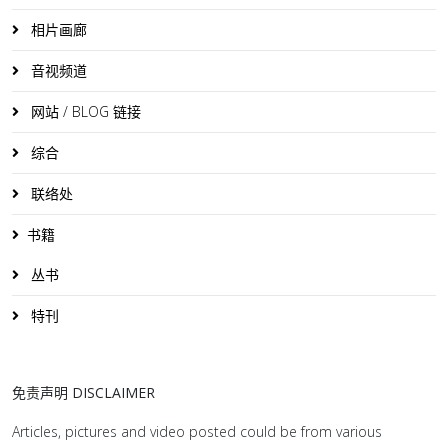
相片画廊
音视频道
网站 / BLOG 链接
综合
联络处
书籍
丛书
特刊
免责声明 DISCLAIMER
Articles, pictures and video posted could be from various