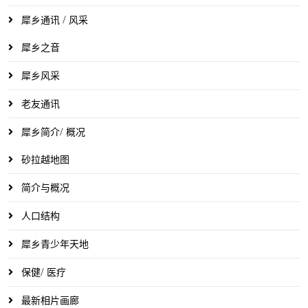
犀乡通讯 / 风采
犀乡之音
犀乡风采
老友通讯
犀乡简介/ 概况
砂拉越地图
简介与概况
人口结构
犀乡青少年天地
保健/ 医疗
最新相片画廊