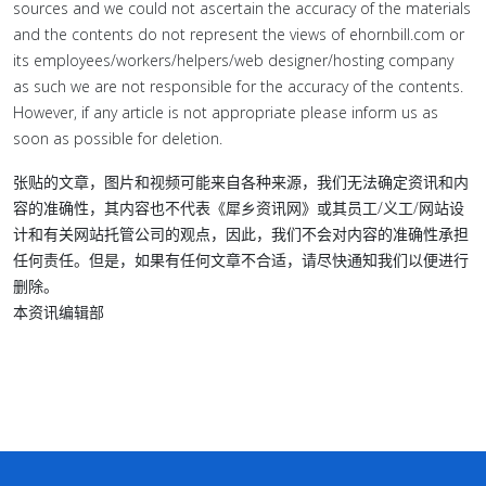
sources and we could not ascertain the accuracy of the materials
and the contents do not represent the views of ehornbill.com or
its employees/workers/helpers/web designer/hosting company
as such we are not responsible for the accuracy of the contents.
However, if any article is not appropriate please inform us as
soon as possible for deletion.
张贴的文章，图片和视频可能来自各种来源，我们无法确定资讯和内
容的准确性，其内容也不代表《犀乡资讯网》或其员工/义工/网站设
计和有关网站托管公司的观点，因此，我们不会对内容的准确性承担
任何责任。但是，如果有任何文章不合适，请尽快通知我们以便进行
删除。
本资讯编辑部