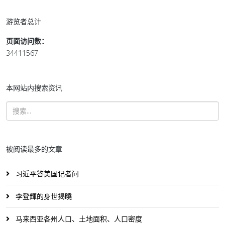
游览者总计
页面访问数：
34411567
本网站内搜索资讯
被阅读最多的文章
习近平答美国记者问
李登輝的身世揭曉
马来西亚各州人口、土地面积、人口密度