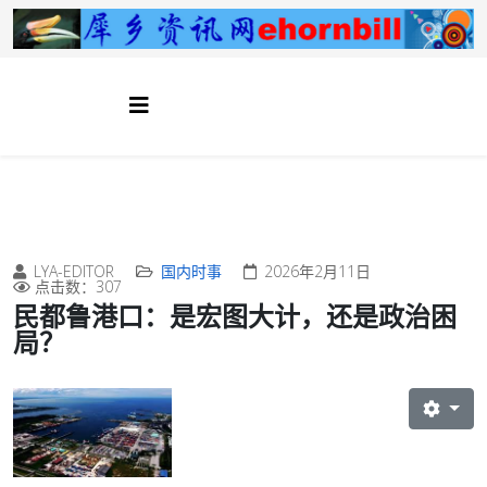
LYA-EDITOR
国内时事
2026年2月11日
点击数：307
民都鲁港口：是宏图大计，还是政治困
局？