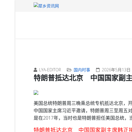
LYA-EDITOR
国内时事
2026年5月13日
特朗普抵达北京 中国国家副
美国总统特朗普周三晚乘总统专机抵达北京，
中国国家主席习近平邀请，特朗普周三至周五对
是在2017年，当时也是特朗普担任美国总统，
特朗普抵达北京 中国国家副主席韩正