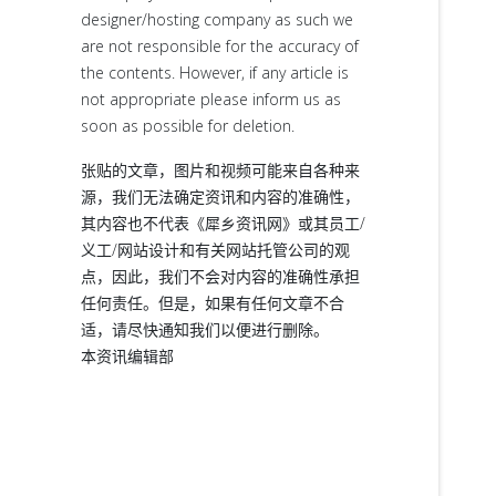
designer/hosting company as such we
are not responsible for the accuracy of
the contents. However, if any article is
not appropriate please inform us as
soon as possible for deletion.
张贴的文章，图片和视频可能来自各种来
源，我们无法确定资讯和内容的准确性，
其内容也不代表《犀乡资讯网》或其员工/
义工/网站设计和有关网站托管公司的观
点，因此，我们不会对内容的准确性承担
任何责任。但是，如果有任何文章不合
适，请尽快通知我们以便进行删除。
本资讯编辑部