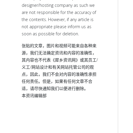
designer/hosting company as such we
are not responsible for the accuracy of
the contents. However, if any article is
not appropriate please inform us as
soon as possible for deletion.
张贴的文章，图片和视频可能来自各种来
源，我们无法确定资讯和内容的准确性，
其内容也不代表《犀乡资讯网》或其员工/
义工/网站设计和有关网站托管公司的观
点，因此，我们不会对内容的准确性承担
任何责任。但是，如果有任何文章不合
适，请尽快通知我们以便进行删除。
本资讯编辑部